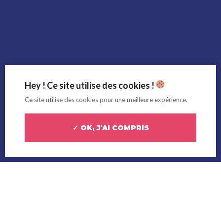
Hey ! Ce site utilise des cookies !
Ce site utilise des cookies pour une meilleure expérience.
✓ OK, J'AI COMPRIS