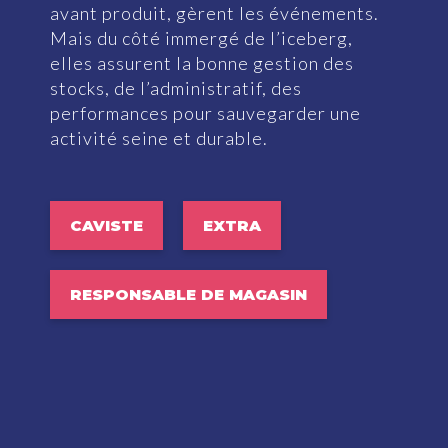
avant produit, gèrent les événements.
Mais du côté immergé de l’iceberg,
elles assurent la bonne gestion des
stocks, de l’administratif, des
performances pour sauvegarder une
activité seine et durable.
CAVISTE
EXTRA
RESPONSABLE DE MAGASIN