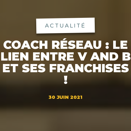
ACTUALITÉ
COACH RÉSEAU : LE
LIEN ENTRE V AND B
ET SES FRANCHISES
!
30 JUIN 2021