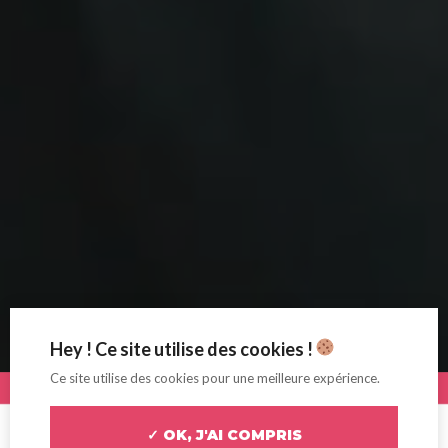
Hey ! Ce site utilise des cookies !
Ce site utilise des cookies pour une meilleure expérience.
✓ OK, J'AI COMPRIS