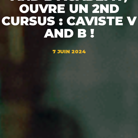
OUVRE UN 2ND
CURSUS : CAVISTE V
AND B !
7 JUIN 2024