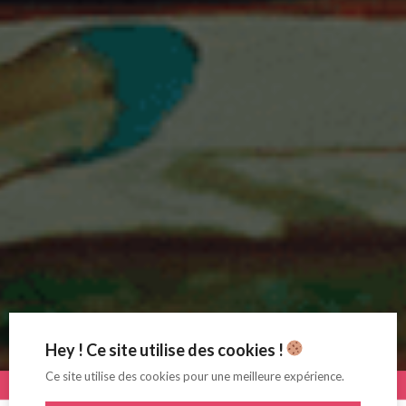
Hey ! Ce site utilise des cookies !
Ce site utilise des cookies pour une meilleure expérience.