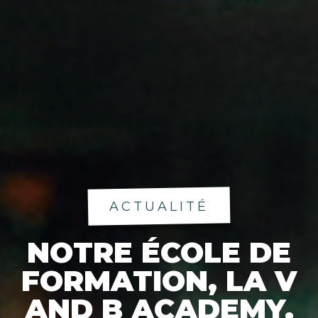
ACTUALITÉ
NOTRE ÉCOLE DE
FORMATION, LA V
AND B ACADEMY,